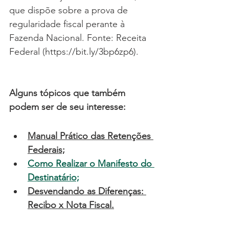
que dispõe sobre a prova de 
regularidade fiscal perante à 
Fazenda Nacional. Fonte: Receita 
Federal (https://bit.ly/3bp6zp6).
Alguns tópicos que também 
podem ser de seu interesse:
Manual Prático das Retenções 
Federais;
Como Realizar o Manifesto do 
Destinatário;
Desvendando as Diferenças: 
Recibo x Nota Fiscal
.