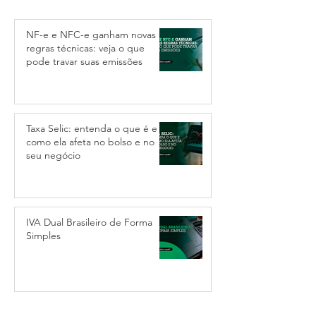
NF-e e NFC-e ganham novas
regras técnicas: veja o que
pode travar suas emissões
Taxa Selic: entenda o que é e
como ela afeta no bolso e no
seu negócio
IVA Dual Brasileiro de Forma
Simples