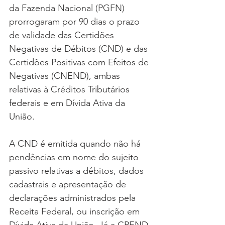
da Fazenda Nacional (PGFN) 
prorrogaram por 90 dias o prazo 
de validade das Certidões 
Negativas de Débitos (CND) e das 
Certidões Positivas com Efeitos de 
Negativas (CNEND), ambas 
relativas à Créditos Tributários 
federais e em Dívida Ativa da 
União.
A CND é emitida quando não há 
pendências em nome do sujeito 
passivo relativas a débitos, dados 
cadastrais e apresentação de 
declarações administrados pela 
Receita Federal, ou inscrição em 