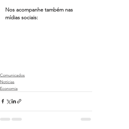
Nos acompanhe também nas 
mídias sociais:
Comunicados
Notícias
Economia