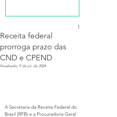
Receita federal
prorroga prazo das
CND e CPEND
Atualizado:
9 de jul. de 2024
A Secretaria da Receita Federal do 
Brasil (RFB) e a Procuradoria Geral 