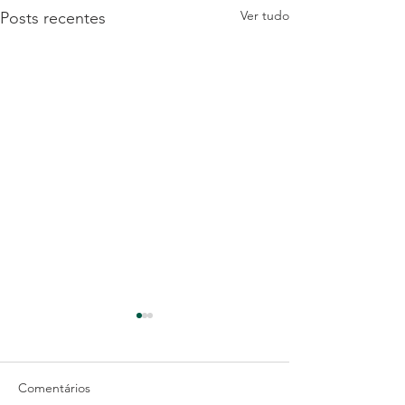
Ver tudo
Posts recentes
Comentários