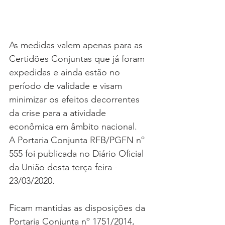
As medidas valem apenas para as 
Certidões Conjuntas que já foram 
expedidas e ainda estão no 
período de validade e visam 
minimizar os efeitos decorrentes 
da crise para a atividade 
econômica em âmbito nacional.
A Portaria Conjunta RFB/PGFN nº 
555 foi publicada no Diário Oficial 
da União desta terça-feira - 
23/03/2020.
Ficam mantidas as disposições da 
Portaria Conjunta nº 1751/2014, 