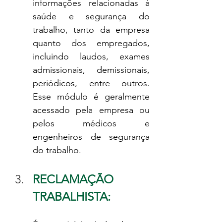
informações relacionadas à 
saúde e segurança do 
trabalho, tanto da empresa 
quanto dos empregados, 
incluindo laudos, exames 
admissionais, demissionais, 
periódicos, entre outros. 
Esse módulo é geralmente 
acessado pela empresa ou 
pelos médicos e 
engenheiros de segurança 
do trabalho.
RECLAMAÇÃO 
TRABALHISTA: 