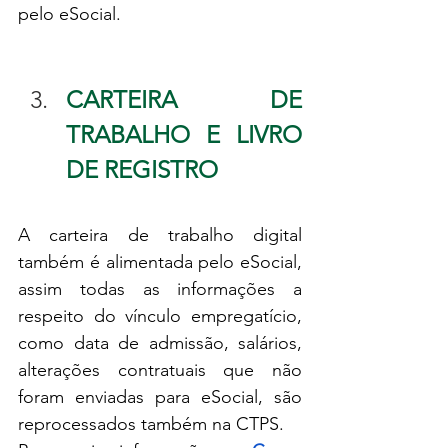
pelo eSocial.
CARTEIRA DE 
TRABALHO E LIVRO 
DE REGISTRO
A carteira de trabalho digital 
também é alimentada pelo eSocial, 
assim todas as informações a 
respeito do vínculo empregatício, 
como data de admissão, salários, 
alterações contratuais que não 
foram enviadas para eSocial, são 
reprocessados também na CTPS.