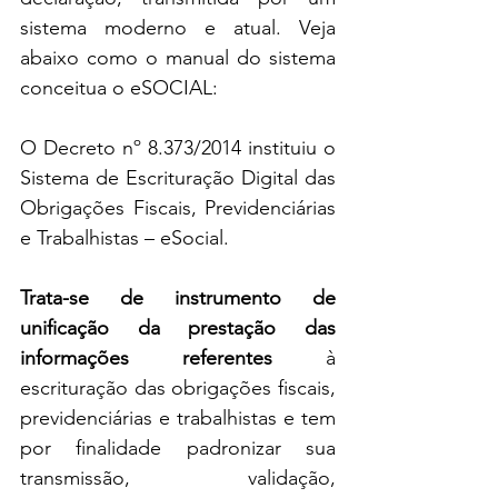
sistema moderno e atual. Veja 
abaixo como o manual do sistema 
conceitua o eSOCIAL:
O Decreto nº 8.373/2014 instituiu o 
Sistema de Escrituração Digital das 
Obrigações Fiscais, Previdenciárias 
e Trabalhistas – eSocial. 
Trata-se de instrumento de 
unificação da prestação das 
informações referentes
 à 
escrituração das obrigações fiscais, 
previdenciárias e trabalhistas e tem 
por finalidade padronizar sua 
transmissão, validação, 