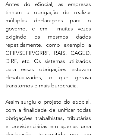
Antes do eSocial, as empresas 
tinham a obrigação de realizar 
múltiplas declarações para o 
governo, e em  muitas vezes 
exigindo os mesmos dados 
repetidamente, como exemplo a 
GFIP/SEFIP/GRRF, RAIS, CAGED, 
DIRF, etc. Os sistemas utilizados 
para essas obrigações estavam 
desatualizados, o que gerava 
transtornos e mais burocracia. 
Assim surgiu o projeto do eSocial, 
com a finalidade de unificar todas 
obrigações trabalhistas, tributárias 
e previdenciárias em apenas uma 
declaração, transmitida por um 