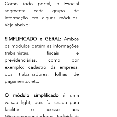
Como todo portal, o Esocial 
segmenta cada grupo de 
informação em alguns módulos. 
Veja abaixo:
SIMPLIFICADO e GERAL:
 Ambos 
os módulos detém as informações 
trabalhistas, fiscais e 
previdenciárias, como por 
exemplo: cadastro da empresa, 
dos trabalhadores, folhas de 
pagamento, etc. 
O módulo simplificado
 é uma 
versão light, pois foi criada para 
facilitar o acesso aos 
Microempreendedores Individuais 