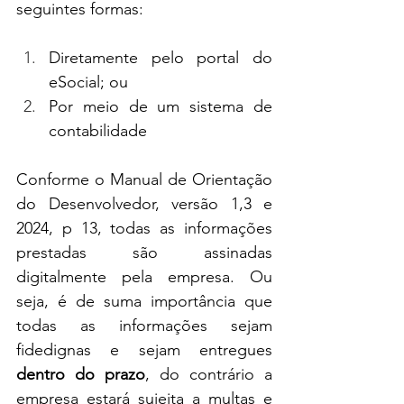
seguintes formas:
Diretamente pelo portal do 
eSocial; ou
Por meio de um sistema de 
contabilidade
Conforme o Manual de Orientação 
do Desenvolvedor, versão 1,3 e 
2024, p 13, todas as informações 
prestadas são assinadas 
digitalmente pela empresa. Ou 
seja, é de suma importância que 
todas as informações sejam 
fidedignas e sejam entregues 
dentro do prazo
, do contrário a 
empresa estará sujeita a multas e 