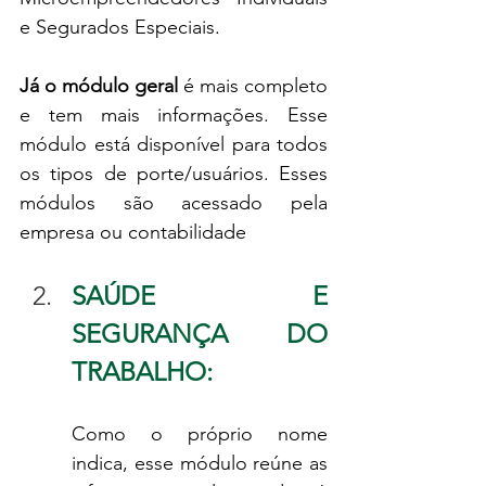
e Segurados Especiais.
Já o módulo geral 
é mais completo 
e tem mais informações. Esse 
módulo está disponível para todos 
os tipos de porte/usuários. Esses 
módulos são acessado pela 
empresa ou contabilidade
SAÚDE E 
SEGURANÇA DO 
TRABALHO: 
Como o próprio nome 
indica, esse módulo reúne as 