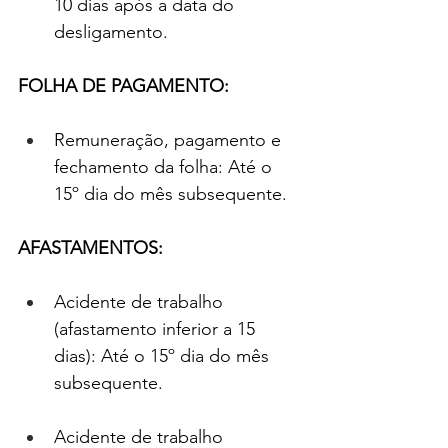
10 dias após a data do 
desligamento.
FOLHA DE PAGAMENTO:
Remuneração, pagamento e 
fechamento da folha: Até o 
15º dia do mês subsequente.
AFASTAMENTOS:
Acidente de trabalho 
(afastamento inferior a 15 
dias): Até o 15º dia do mês 
subsequente.
Acidente de trabalho 