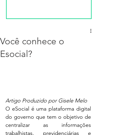
Você conhece o
Esocial?
Artigo Produzido por Gisele Melo
O eSocial é uma plataforma digital 
do governo que tem o objetivo de 
centralizar as informações 
trabalhistas, previdenciárias e 