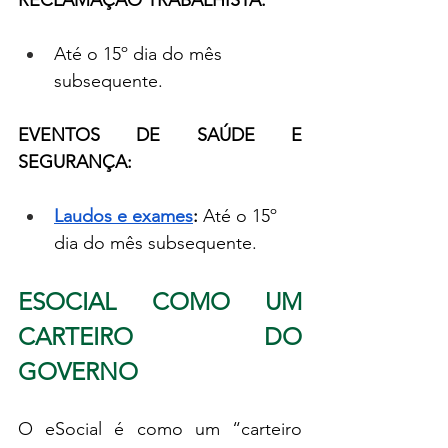
Até o 15º dia do mês 
subsequente.
EVENTOS DE SAÚDE E 
SEGURANÇA:
Laudos e exames
: 
Até o 15º 
dia do mês subsequente.
ESOCIAL COMO UM 
CARTEIRO DO 
GOVERNO
O eSocial é como um “carteiro 