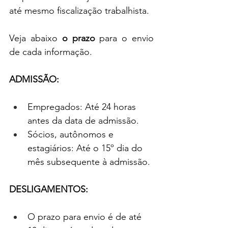
até mesmo fiscalização trabalhista. 
Veja abaixo 
o prazo
 para o envio 
de cada informação.
ADMISSÃO:
Empregados: Até 24 horas 
antes da data de admissão.
Sócios, autônomos e 
estagiários: Até o 15º dia do 
mês subsequente à admissão.
DESLIGAMENTOS:
O prazo para envio é de até 