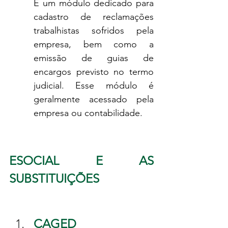
É um módulo dedicado para 
cadastro de reclamações 
trabalhistas sofridos pela 
empresa, bem como a 
emissão de guias de 
encargos previsto no termo 
judicial. Esse módulo é 
geralmente acessado pela 
empresa ou contabilidade.
ESOCIAL E AS 
SUBSTITUIÇÕES
CAGED