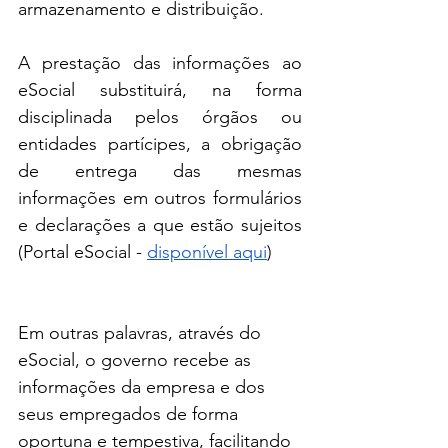
armazenamento e distribuição. 
A prestação das informações ao 
eSocial substituirá, na forma 
disciplinada pelos órgãos ou 
entidades partícipes, a obrigação 
de entrega das mesmas 
informações em outros formulários 
e declarações a que estão sujeitos 
(Portal eSocial - 
disponível aqui
)
Em outras palavras, através do 
eSocial, o governo recebe as 
informações da empresa e dos 
seus empregados de forma 
oportuna e tempestiva, facilitando 