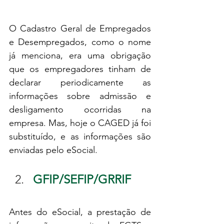
O Cadastro Geral de Empregados 
e Desempregados, como o nome 
já menciona, era uma obrigação 
que os empregadores tinham de 
declarar periodicamente as 
informações sobre admissão e 
desligamento ocorridas na 
empresa. Mas, hoje o CAGED já foi 
substituído, e as informações são 
enviadas pelo eSocial.
GFIP/SEFIP/GRRIF
Antes do eSocial, a prestação de 