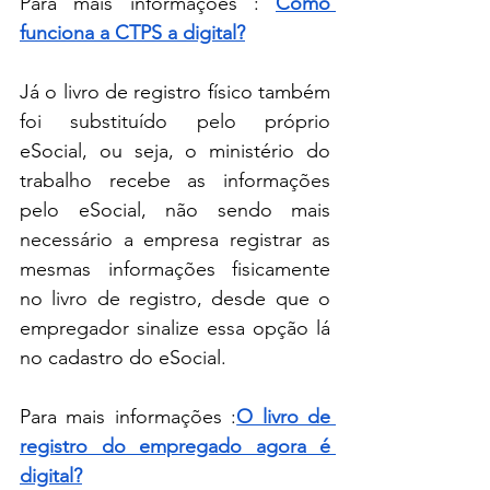
Para mais informações : 
Como 
funciona a CTPS a digital?
Já o livro de registro físico também 
foi substituído pelo próprio 
eSocial, ou seja, o ministério do 
trabalho recebe as informações 
pelo eSocial, não sendo mais 
necessário a empresa registrar as 
mesmas informações fisicamente 
no livro de registro, desde que o 
empregador sinalize essa opção lá 
no cadastro do eSocial.
Para mais informações :
O livro de 
registro do empregado agora é 
digital?