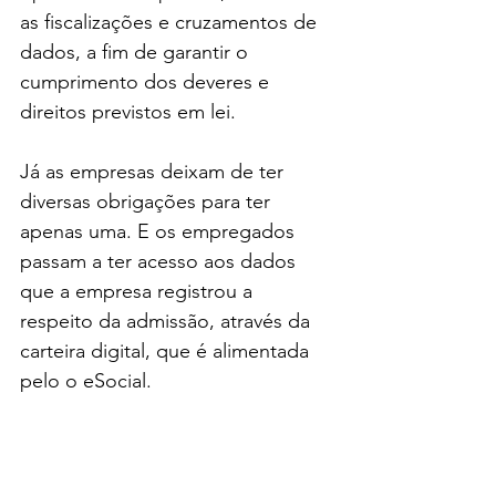
as fiscalizações e cruzamentos de 
dados, a fim de garantir o 
cumprimento dos deveres e 
direitos previstos em lei.
Já as empresas deixam de ter 
diversas obrigações para ter 
apenas uma. E os empregados 
passam a ter acesso aos dados 
que a empresa registrou a 
respeito da admissão, através da 
carteira digital, que é alimentada 
pelo o eSocial.