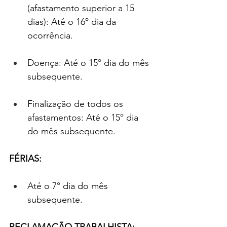
(afastamento superior a 15 
dias): Até o 16º dia da 
ocorrência.
Doença: Até o 15º dia do mês 
subsequente.
Finalização de todos os 
afastamentos: Até o 15º dia 
do mês subsequente.
FÉRIAS:
Até o 7° dia do mês 
subsequente.
RECLAMAÇÃO TRABALHISTA: