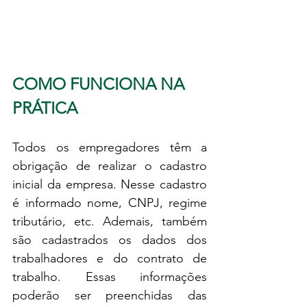
COMO FUNCIONA NA 
PRÁTICA
Todos os empregadores têm a 
obrigação de realizar o cadastro 
inicial da empresa. Nesse cadastro 
é informado nome, CNPJ, regime 
tributário, etc. Ademais, também 
são cadastrados os dados dos 
trabalhadores e do contrato de 
trabalho. Essas informações 
poderão ser preenchidas das 