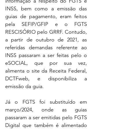
informação a respeito do FGTS e 
INSS, bem como a emissão das 
guias de pagamento, eram feitos 
pela SEFIP/GFIP e o FGTS 
RESCISÓRIO pelo GRRF. Contudo, 
a partir de outubro de 2021, as 
referidas demandas referente ao 
INSS passaram a ser feitas pelo o 
eSOCIAL, que por sua vez, 
alimenta o site da Receita Federal, 
DCTFweb, e disponibiliza a 
emissão da guia.
Já o FGTS foi substituído em 
março/2024, onde as guias 
passaram a ser emitidas pelo FGTS 
Digital que também é alimentado 