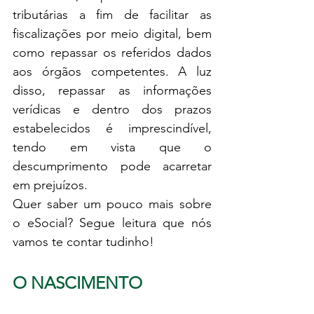
tributárias a fim de facilitar as 
fiscalizações por meio digital, bem 
como repassar os referidos dados 
aos órgãos competentes. A luz 
disso, repassar as informações 
verídicas e dentro dos prazos 
estabelecidos é imprescindível, 
tendo em vista que o 
descumprimento pode acarretar 
em prejuízos. 
Quer saber um pouco mais sobre 
o eSocial? Segue leitura que nós 
vamos te contar tudinho!
O NASCIMENTO