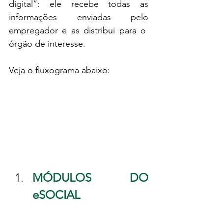
digital”: ele recebe todas as 
informações enviadas pelo 
empregador e as distribui para o  
órgão de interesse. 
Veja o fluxograma abaixo:
MÓDULOS DO 
eSOCIAL