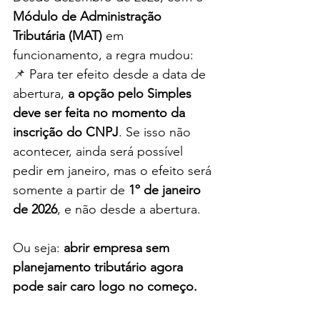
Módulo de Administração 
Tributária (MAT)
 em 
funcionamento, a regra mudou:
📌
 Para ter efeito desde a data de 
abertura, 
a opção pelo Simples 
deve ser feita no momento da 
inscrição do CNPJ
. Se isso não 
acontecer, ainda será possível 
pedir em janeiro, mas o efeito será 
somente a partir de 
1º de janeiro 
de 2026
, e não desde a abertura.
Ou seja: 
abrir empresa sem 
planejamento tributário agora 
pode sair caro logo no começo.