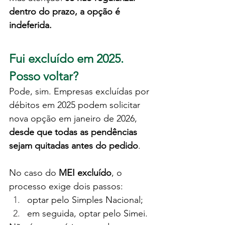
dentro do prazo, a opção é 
indeferida.
Fui excluído em 2025. 
Posso voltar?
Pode, sim. Empresas excluídas por 
débitos em 2025 podem solicitar 
nova opção em janeiro de 2026, 
desde que todas as pendências 
sejam quitadas antes do pedido
.
No caso do 
MEI excluído
, o 
processo exige dois passos:
optar pelo Simples Nacional;
em seguida, optar pelo Simei.