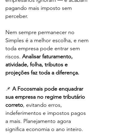
pagando mais imposto sem 
perceber.
Nem sempre permanecer no 
Simples é a melhor escolha, e nem 
toda empresa pode entrar sem 
riscos. 
Analisar faturamento, 
atividade, folha, tributos e 
projeções faz toda a diferença.
📌
A Focosmais pode enquadrar 
sua empresa no regime tributário 
correto
, evitando erros, 
indeferimentos e impostos pagos 
a mais. Planejamento agora 
significa economia o ano inteiro.