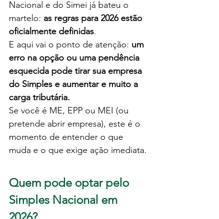
Nacional e do Simei já bateu o 
martelo: 
as regras para 2026 estão 
oficialmente definidas
. 
E aqui vai o ponto de atenção: 
um 
erro na opção ou uma pendência 
esquecida pode tirar sua empresa 
do Simples e aumentar e muito a 
carga tributária.
Se você é ME, EPP ou MEI (ou 
pretende abrir empresa), este é o 
momento de entender o que 
muda e o que exige ação imediata.
Quem pode optar pelo 
Simples Nacional em 
2026?