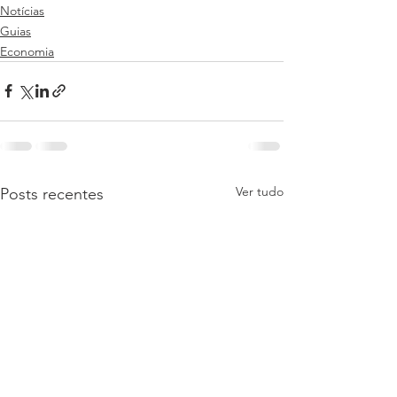
Notícias
Guias
Economia
Ver tudo
Posts recentes