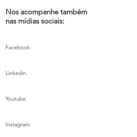
Nos acompanhe também 
nas mídias sociais:
Facebook.
Linkedin.
Youtube.
Instagram.