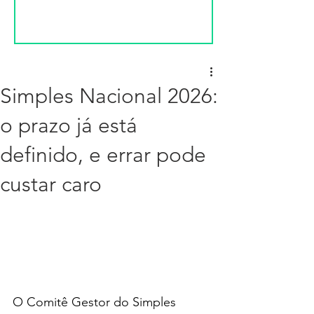
Simples Nacional 2026:
o prazo já está
definido, e errar pode
custar caro
O Comitê Gestor do Simples 