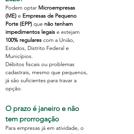
Podem optar 
Microempresas 
(ME)
 e 
Empresas de Pequeno 
Porte (EPP)
 que 
não tenham 
impedimentos legais
 e estejam 
100% regulares
 com a União, 
Estados, Distrito Federal e 
Municípios.
Débitos fiscais ou problemas 
cadastrais, mesmo que pequenos, 
já são suficientes para travar a 
opção.
O prazo é janeiro e não 
tem prorrogação
Para empresas já em atividade, o 