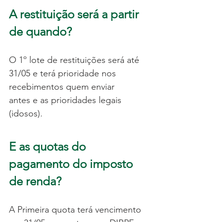
A restituição será a partir 
de quando?
O 1º lote de restituições será até 
31/05 e terá prioridade nos 
recebimentos quem enviar 
antes e as prioridades legais 
(idosos).
E as quotas do 
pagamento do imposto 
de renda?
A Primeira quota terá vencimento 