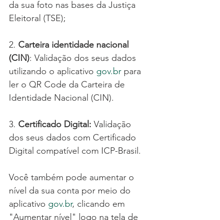
da sua foto nas bases da Justiça 
Eleitoral (TSE);
2. 
Carteira identidade nacional 
(CIN)
: Validação dos seus dados 
utilizando o aplicativo 
gov.br
 para 
ler o QR Code da Carteira de 
Identidade Nacional (CIN).
3. 
Certificado Digital:
 Validação 
dos seus dados com Certificado 
Digital compatível com ICP-Brasil.
Você também pode aumentar o 
nível da sua conta por meio do 
aplicativo 
gov.br
, clicando em 
"Aumentar nível" logo na tela de 