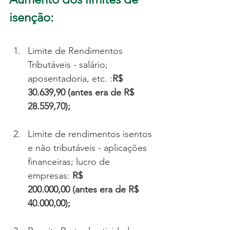
isenção:
Limite de Rendimentos 
Tributáveis - salário; 
aposentadoria, etc. :
R$ 
30.639,90 (antes era de R$ 
28.559,70);
Limite de rendimentos isentos 
e não tributáveis - aplicações 
financeiras; lucro de 
empresas:
 R$ 
200.000,00 (antes era de R$ 
40.000,00);