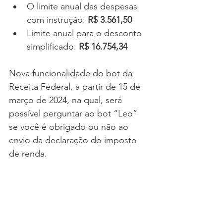
O limite anual das despesas 
com instrução: 
R$ 3.561,50
Limite anual para o desconto 
simplificado: 
R$ 16.754,34
Nova funcionalidade do bot da 
Receita Federal, a partir de 15 de 
março de 2024, na qual, será 
possível perguntar ao bot “Leo” 
se você é obrigado ou não ao 
envio da declaração do imposto 
de renda.