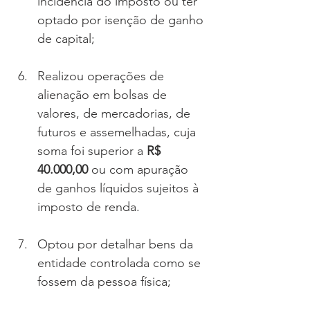
incidência do imposto ou ter 
optado por isenção de ganho 
de capital;
Realizou operações de 
alienação em bolsas de 
valores, de mercadorias, de 
futuros e assemelhadas, cuja 
soma foi superior a 
R$ 
40.000,00
 ou com apuração 
de ganhos líquidos sujeitos à 
imposto de renda.
Optou por detalhar bens da 
entidade controlada como se 
fossem da pessoa física;