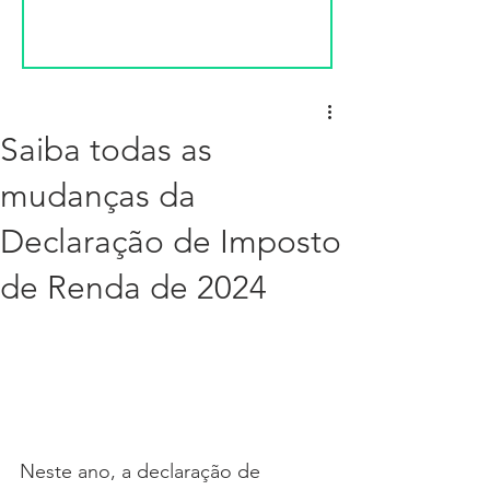
Saiba todas as
mudanças da
Declaração de Imposto
de Renda de 2024
Neste ano, a declaração de 