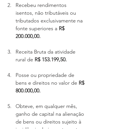
Recebeu rendimentos 
isentos, não tributáveis ou 
tributados exclusivamente na 
fonte superiores a
 R$ 
200.000,00.
Receita Bruta da atividade 
rural de 
R$ 153.199,50.
Posse ou propriedade de 
bens e direitos no valor de 
R$ 
800.000,00.
Obteve, em qualquer mês, 
ganho de capital na alienação 
de bens ou direitos sujeito à 