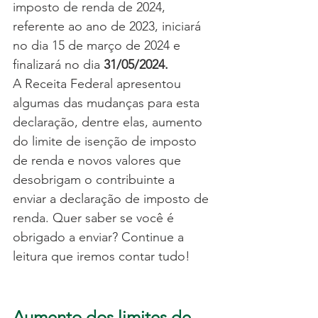
imposto de renda de 2024, 
referente ao ano de 2023, iniciará 
no dia 15 de março de 2024 e 
finalizará no dia
 31/05/2024.
A Receita Federal apresentou 
algumas das mudanças para esta 
declaração, dentre elas, aumento 
do limite de isenção de imposto 
de renda e novos valores que 
desobrigam o contribuinte a 
enviar a declaração de imposto de 
renda. Quer saber se você é 
obrigado a enviar? Continue a 
leitura que iremos contar tudo!
Aumento dos limites de 