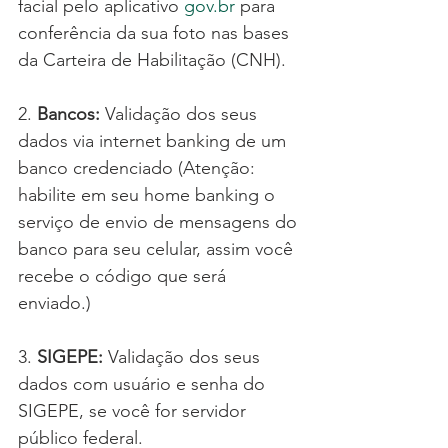
facial pelo aplicativo 
gov.br
 para 
conferência da sua foto nas bases 
da Carteira de Habilitação (CNH).
2. 
Bancos:
 Validação dos seus 
dados via internet banking de um 
banco credenciado (Atenção: 
habilite em seu home banking o 
serviço de envio de mensagens do 
banco para seu celular, assim você 
recebe o código que será 
enviado.)
3. 
SIGEPE:
 Validação dos seus 
dados com usuário e senha do 
SIGEPE, se você for servidor 
público federal.