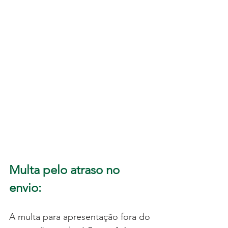
Multa pelo atraso no 
envio:
A multa para apresentação fora do 