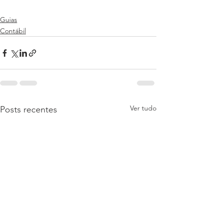
Guias
Contábil
Ver tudo
Posts recentes