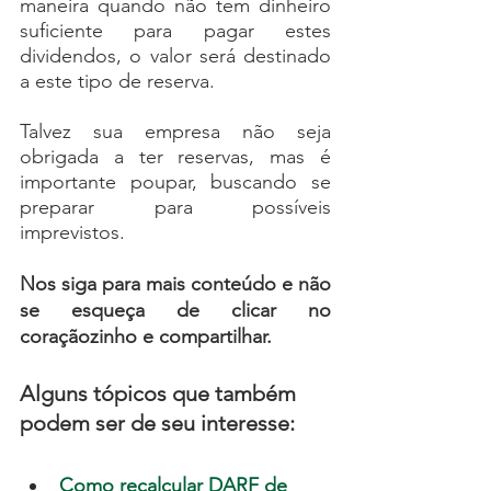
maneira quando não tem dinheiro 
suficiente para pagar estes 
dividendos, o valor será destinado 
a este tipo de reserva.
Talvez sua empresa não seja 
obrigada a ter reservas, mas é 
importante poupar, buscando se 
preparar para possíveis 
imprevistos.
Nos siga para mais conteúdo e não 
se esqueça de c
licar no 
coraçãozinho e compartilhar.
Alguns tópicos que também 
podem ser de seu interesse:
Como recalcular DARF de 