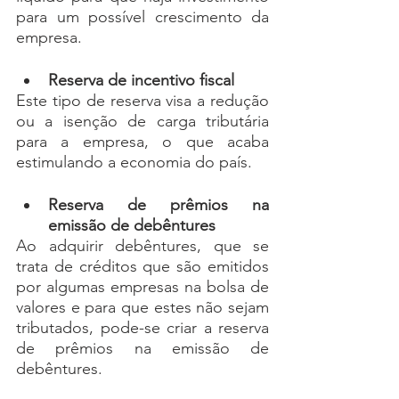
para um possível crescimento da 
empresa.
Reserva de incentivo fiscal 
Este tipo de reserva visa a redução 
ou a isenção de carga tributária 
para a empresa, o que acaba 
estimulando a economia do país. 
Reserva de prêmios na 
emissão de debêntures
Ao adquirir debêntures, que se 
trata de créditos que são emitidos 
por algumas empresas na bolsa de 
valores e para que estes não sejam 
tributados, pode-se criar a reserva 
de prêmios na emissão de 
debêntures.