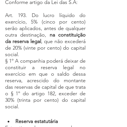
Conforme artigo da Lei das S.A:
Art. 193. Do lucro líquido do 
exercício, 5% (cinco por cento) 
serão aplicados, antes de qualquer 
outra destinação, 
na constituição 
da reserva legal
, que não excederá 
de 20% (vinte por cento) do capital 
social.
§ 1º A companhia poderá deixar de 
constituir a reserva legal no 
exercício em que o saldo dessa 
reserva, acrescido do montante 
das reservas de capital de que trata 
o § 1º do artigo 182, exceder de 
30% (trinta por cento) do capital 
social.
Reserva estatutária