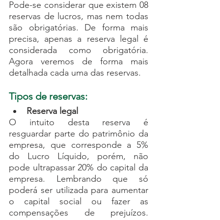
Pode-se considerar que existem 08 
reservas de lucros, mas nem todas 
são obrigatórias. De forma mais 
precisa, apenas a reserva legal é 
considerada como obrigatória. 
Agora veremos de forma mais 
detalhada cada uma das reservas.
Tipos de reservas:
Reserva legal
O intuito desta reserva é 
resguardar parte do patrimônio da 
empresa, que corresponde a 5% 
do Lucro Líquido, porém, não 
pode ultrapassar 20% do capital da 
empresa. Lembrando que só 
poderá ser utilizada para aumentar 
o capital social ou fazer as 
compensações de prejuízos. 