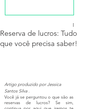
Reserva de lucros: Tudo
que você precisa saber!
Artigo produzido por Jessica 
Santos Silva
.
Você já se perguntou o que são as 
reservas de lucros? Se sim, 
continua por aqui que iremos te 