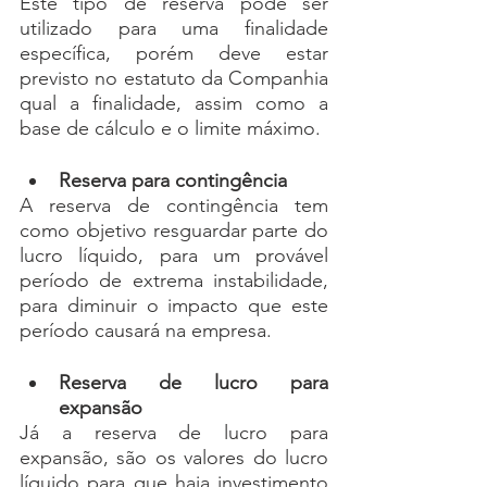
Este tipo de reserva pode ser 
utilizado para uma finalidade 
específica, porém deve estar 
previsto no estatuto da Companhia 
qual a finalidade, assim como a 
base de cálculo e o limite máximo. 
Reserva para contingência
A reserva de contingência tem 
como objetivo resguardar parte do 
lucro líquido, para um provável 
período de extrema instabilidade, 
para diminuir o impacto que este 
período causará na empresa.  
Reserva de lucro para 
expansão
Já a reserva de lucro para 
expansão, são os valores do lucro 
líquido para que haja investimento 