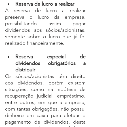
Reserva de lucro a realizar
A reserva de lucro a realizar 
preserva o lucro da empresa, 
possibilitando assim pagar 
dividendos aos sócios/acionistas, 
somente sobre o lucro que já foi 
realizado financeiramente.
Reserva especial de 
dividendos obrigatórios a 
distribuir
Os sócios/acionistas têm direito 
aos dividendos, porém existem 
situações, como na hipótese de 
recuperação judicial, empréstimo, 
entre outros, em que a empresa, 
com tantas obrigações, não possui 
dinheiro em caixa para efetuar o 
pagamento de dividendos, desta 