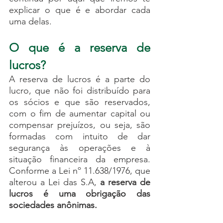
explicar o que é e abordar cada 
uma delas.
O que é a reserva de 
lucros?
A reserva de lucros é a parte do 
lucro, que não foi distribuído para 
os sócios e que são reservados, 
com o fim de aumentar capital ou 
compensar prejuízos, ou seja, são 
formadas com intuito de dar 
segurança às operações e à 
situação financeira da empresa. 
Conforme a Lei nº 11.638/1976, que 
alterou a Lei das S.A, 
a reserva de 
lucros é uma obrigação das 
sociedades anônimas. 