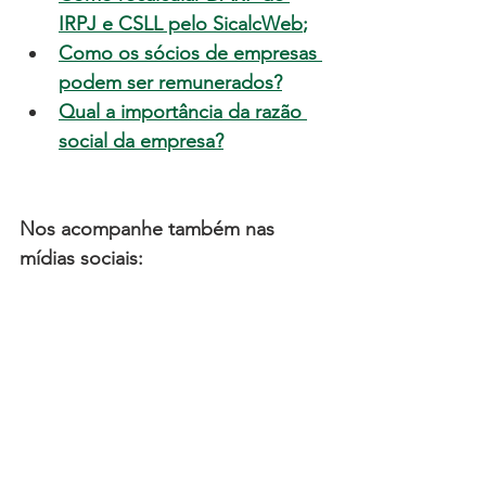
IRPJ e CSLL pelo SicalcWeb
;
Como os sócios de empresas 
podem ser remunerados?
Qual a importância da razão 
social da empresa?
Nos acompanhe também nas 
mídias sociais: