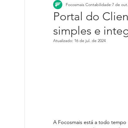
Focosmais Contabilidade
7 de out
Portal do Clie
simples e inte
Atualizado:
16 de jul. de 2024
A Focosmais está a todo tempo 