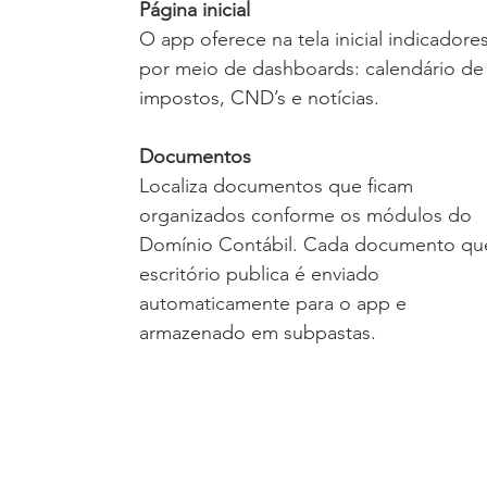
Página inicial
O app oferece na tela inicial indicadores
por meio de dashboards: calendário de
impostos, CND’s e notícias.
Documentos
Localiza documentos que ficam 
organizados conforme os módulos do 
Domínio Contábil. Cada documento qu
escritório publica é enviado 
automaticamente para o app e 
armazenado em subpastas.