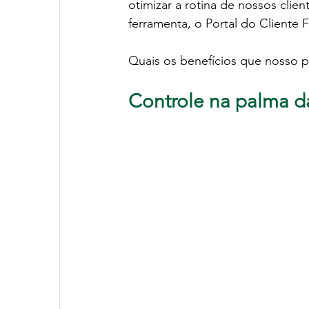
otimizar a rotina de nossos cli
ferramenta, o Portal do Cliente 
Quais os benefícios que nosso po
Controle na palma d