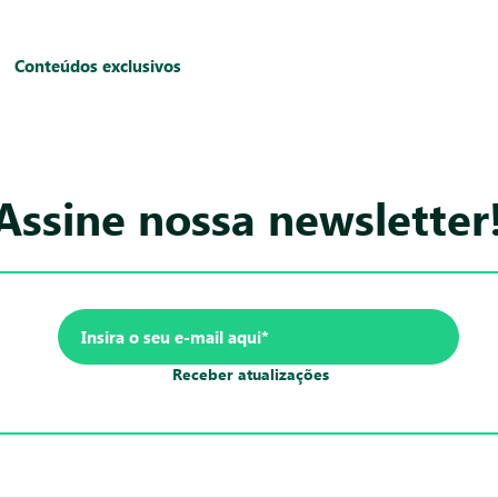
Conteúdos exclusivos
Assine nossa newsletter
Receber atualizações