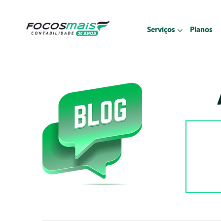
Serviços
Planos