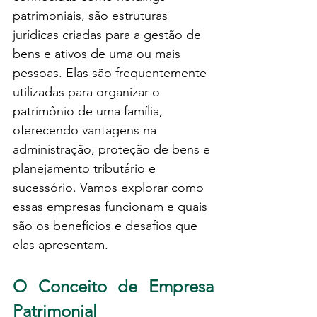
patrimoniais, são estruturas 
jurídicas criadas para a gestão de 
bens e ativos de uma ou mais 
pessoas. Elas são frequentemente 
utilizadas para organizar o 
patrimônio de uma família, 
oferecendo vantagens na 
administração, proteção de bens e 
planejamento tributário e 
sucessório. Vamos explorar como 
essas empresas funcionam e quais 
são os benefícios e desafios que 
elas apresentam.
O Conceito de Empresa 
Patrimonial