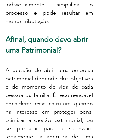
individualmente, simplifica o 
processo e pode resultar em 
menor tributação.
Afinal, quando devo abrir 
uma Patrimonial?
A decisão de abrir uma empresa 
patrimonial depende dos objetivos 
e do momento de vida de cada 
pessoa ou família. É recomendável 
considerar essa estrutura quando 
há interesse em proteger bens, 
otimizar a gestão patrimonial, ou 
se preparar para a sucessão. 
Idealmente, a abertura de uma 