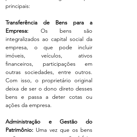
principais:
Transferência de Bens para a 
Empresa: 
Os bens são 
integralizados ao capital social da 
empresa, o que pode incluir 
imóveis, veículos, ativos 
financeiros, participações em 
outras sociedades, entre outros. 
Com isso, o proprietário original 
deixa de ser o dono direto desses 
bens e passa a deter cotas ou 
ações da empresa.
Administração e Gestão do 
Patrimônio:
 Uma vez que os bens 