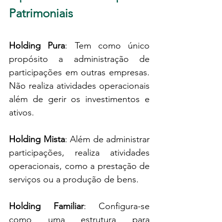
Patrimoniais
Holding Pura
: Tem como único 
propósito a administração de 
participações em outras empresas. 
Não realiza atividades operacionais 
além de gerir os investimentos e 
ativos.
Holding Mista
: Além de administrar 
participações, realiza atividades 
operacionais, como a prestação de 
serviços ou a produção de bens.
Holding Familiar
: Configura-se 
como uma estrutura para 