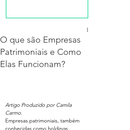
O que são Empresas
Patrimoniais e Como
Elas Funcionam?
Artigo Produzido por Camila 
Carmo.
Empresas patrimoniais, também 
conhecidas como holdings 