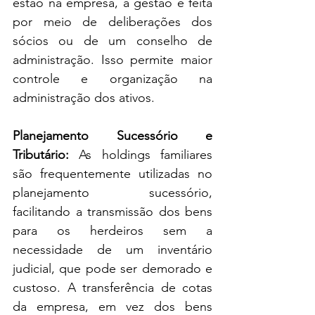
estão na empresa, a gestão é feita 
por meio de deliberações dos 
sócios ou de um conselho de 
administração. Isso permite maior 
controle e organização na 
administração dos ativos.
Planejamento Sucessório e 
Tributário:
 As holdings familiares 
são frequentemente utilizadas no 
planejamento sucessório, 
facilitando a transmissão dos bens 
para os herdeiros sem a 
necessidade de um inventário 
judicial, que pode ser demorado e 
custoso. A transferência de cotas 
da empresa, em vez dos bens 