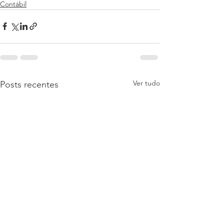
Contábil
Ver tudo
Posts recentes