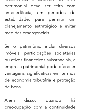
patrimonial deve ser feita com 
antecedência, em períodos de 
estabilidade, para permitir um 
planejamento estratégico e evitar 
medidas emergenciais.
Se o patrimônio inclui diversos 
imóveis, participações societárias 
ou ativos financeiros substanciais, a 
empresa patrimonial pode oferecer 
vantagens significativas em termos 
de economia tributária e proteção 
de bens. 
Além disso, quando há 
preocupação com a continuidade 