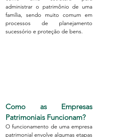
administrar o patrimônio de uma 
família, sendo muito comum em 
processos de planejamento 
sucessório e proteção de bens.
Como as Empresas 
Patrimoniais Funcionam?
O funcionamento de uma empresa 
patrimonial envolve algumas etapas 