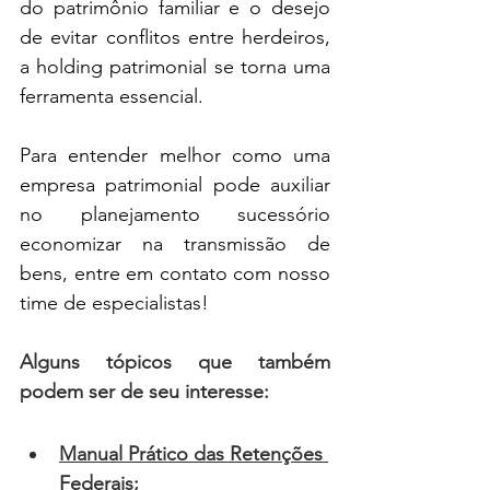
do patrimônio familiar e o desejo 
de evitar conflitos entre herdeiros, 
a holding patrimonial se torna uma 
ferramenta essencial.
Para entender melhor como uma 
empresa patrimonial pode auxiliar 
no planejamento sucessório 
economizar na transmissão de 
bens, entre em contato com nosso 
time de especialistas!
Alguns tópicos que também 
podem ser de seu interesse:
Manual Prático das Retenções 
Federais;