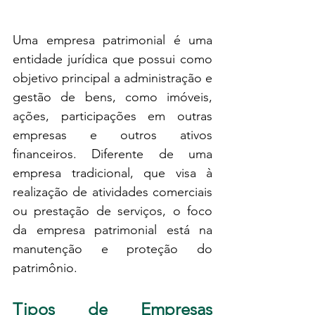
Uma empresa patrimonial é uma 
entidade jurídica que possui como 
objetivo principal a administração e 
gestão de bens, como imóveis, 
ações, participações em outras 
empresas e outros ativos 
financeiros. Diferente de uma 
empresa tradicional, que visa à 
realização de atividades comerciais 
ou prestação de serviços, o foco 
da empresa patrimonial está na 
manutenção e proteção do 
patrimônio.
Tipos de Empresas 