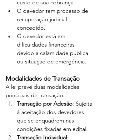
custo de sua cobrança.
O devedor tem processo de 
recuperação judicial 
concedido.
O devedor está em 
dificuldades financeiras 
devido a calamidade pública 
ou situação de emergência.
Modalidades de Transação
A lei prevê duas modalidades 
principais de transação:
Transação por Adesão
: Sujeita 
à aceitação dos devedores 
que se enquadrem nas 
condições fixadas em edital.
Transação Individual
: 