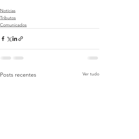
Notícias
Tributos
Comunicados
Ver tudo
Posts recentes