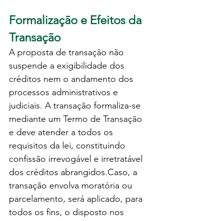
Formalização e Efeitos da 
Transação
A proposta de transação não 
suspende a exigibilidade dos 
créditos nem o andamento dos 
processos administrativos e 
judiciais. A transação formaliza-se 
mediante um Termo de Transação 
e deve atender a todos os 
requisitos da lei, constituindo 
confissão irrevogável e irretratável 
dos créditos abrangidos.Caso, a 
transação envolva moratória ou 
parcelamento, será aplicado, para 
todos os fins, o disposto nos 