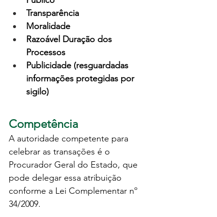
Público
Transparência
Moralidade
Razoável Duração dos 
Processos
Publicidade (resguardadas 
informações protegidas por 
sigilo)
Competência
A autoridade competente para 
celebrar as transações é o 
Procurador Geral do Estado, que 
pode delegar essa atribuição 
conforme a Lei Complementar nº 
34/2009.