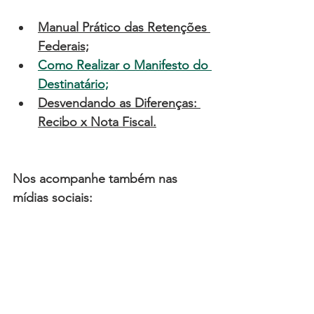
Manual Prático das Retenções 
Federais;
Como Realizar o Manifesto do 
Destinatário;
Desvendando as Diferenças: 
Recibo x Nota Fiscal
.
Nos acompanhe também nas 
mídias sociais: