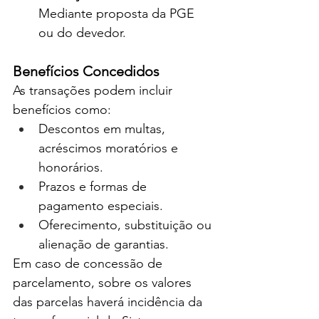
Mediante proposta da PGE 
ou do devedor.
Benefícios Concedidos
As transações podem incluir 
benefícios como:
Descontos em multas, 
acréscimos moratórios e 
honorários.
Prazos e formas de 
pagamento especiais.
Oferecimento, substituição ou 
alienação de garantias.
Em caso de concessão de 
parcelamento, sobre os valores 
das parcelas haverá incidência da 