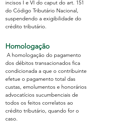
incisos I e VI do caput do art. 151 
do Código Tributário Nacional, 
suspendendo a exigibilidade do 
crédito tributário.
Homologação
 A homologação do pagamento 
dos débitos transacionados fica 
condicionada a que o contribuinte 
efetue o pagamento total das 
custas, emolumentos e honorários 
advocatícios sucumbenciais de 
todos os feitos correlatos ao 
crédito tributário, quando for o 
caso.