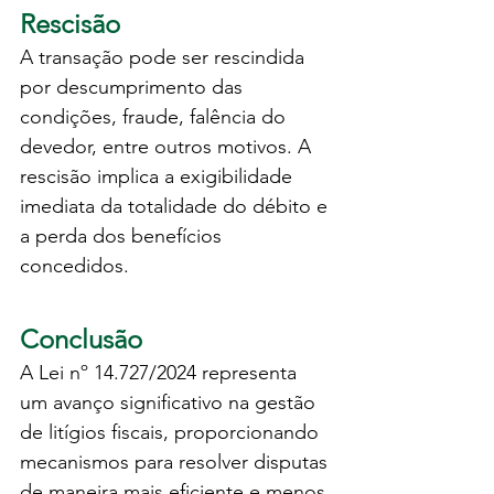
Rescisão
A transação pode ser rescindida 
por descumprimento das 
condições, fraude, falência do 
devedor, entre outros motivos. A 
rescisão implica a exigibilidade 
imediata da totalidade do débito e 
a perda dos benefícios 
concedidos.
Conclusão
A Lei nº 14.727/2024 representa 
um avanço significativo na gestão 
de litígios fiscais, proporcionando 
mecanismos para resolver disputas 
de maneira mais eficiente e menos 