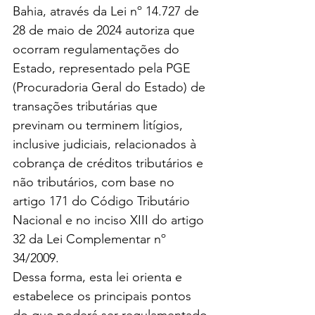
Bahia, através da Lei nº 14.727 de 
28 de maio de 2024 autoriza que 
ocorram regulamentações do 
Estado, representado pela PGE 
(Procuradoria Geral do Estado) de 
transações tributárias que 
previnam ou terminem litígios, 
inclusive judiciais, relacionados à 
cobrança de créditos tributários e 
não tributários, com base no 
artigo 171 do Código Tributário 
Nacional e no inciso XIII do artigo 
32 da Lei Complementar nº 
34/2009.
Dessa forma, esta lei orienta e 
estabelece os principais pontos 