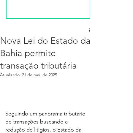
Nova Lei do Estado da
Bahia permite
transação tributária
Atualizado:
21 de mai. de 2025
Seguindo um panorama tributário 
de transações buscando a 
redução de litígios, o Estado da 