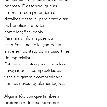
onerosa. É essencial que as 
empresas compreendam os 
detalhes desta lei para aproveitar 
os benefícios e evitar 
complicações legais.
Para mais informações ou 
assistência na aplicação desta lei, 
entre em contato com nosso time 
de especialistas. 
Estamos prontos para ajudá-lo a 
navegar pelas complexidades 
fiscais e garantir conformidade 
com as novas regulamentações.
Alguns tópicos que também 
podem ser de seu interesse: