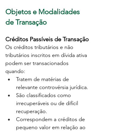
Objetos e Modalidades 
de Transação
Créditos Passíveis de Transação
Os créditos tributários e não 
tributários inscritos em dívida ativa 
podem ser transacionados 
quando:
Tratem de matérias de 
relevante controvérsia jurídica.
São classificados como 
irrecuperáveis ou de difícil 
recuperação.
Correspondem a créditos de 
pequeno valor em relação ao 