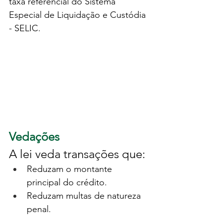
taxa referencial do Sistema 
Especial de Liquidação e Custódia 
- SELIC.
Vedações
A lei veda transações que:
Reduzam o montante 
principal do crédito.
Reduzam multas de natureza 
penal.