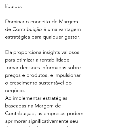
líquido.
Dominar o conceito de Margem 
de Contribuição é uma vantagem 
estratégica para qualquer gestor. 
Ela proporciona insights valiosos 
para otimizar a rentabilidade, 
tomar decisões informadas sobre 
preços e produtos, e impulsionar 
o crescimento sustentável do 
negócio. 
Ao implementar estratégias 
baseadas na Margem de 
Contribuição, as empresas podem 
aprimorar significativamente seu 