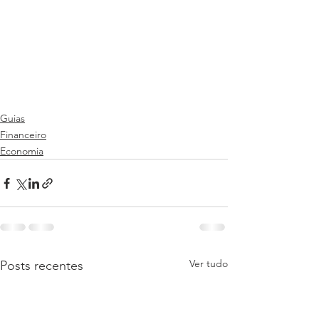
Guias
Financeiro
Economia
Ver tudo
Posts recentes