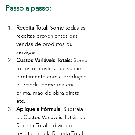
Passo a passo:
Receita Total:
 Some todas as 
receitas provenientes das 
vendas de produtos ou 
serviços.
Custos Variáveis Totais:
 Some 
todos os custos que variam 
diretamente com a produção 
ou venda, como matéria-
prima, mão de obra direta, 
etc.
Aplique a Fórmula:
 Subtraia 
os Custos Variáveis Totais da 
Receita Total e divida o 
resultado pela Receita Total. 