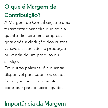
O que é Margem de 
Contribuição?
A Margem de Contribuição é uma 
ferramenta financeira que revela 
quanto dinheiro uma empresa 
gera após a dedução dos custos 
variáveis associados à produção 
ou venda de um produto ou 
serviço. 
Em outras palavras, é a quantia 
disponível para cobrir os custos 
fixos e, subsequentemente, 
contribuir para o lucro líquido.
Importância da Margem 