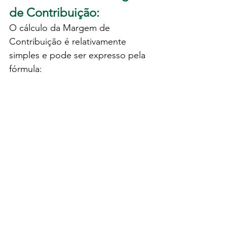
de Contribuição:
O cálculo da Margem de 
Contribuição é relativamente 
simples e pode ser expresso pela 
fórmula: