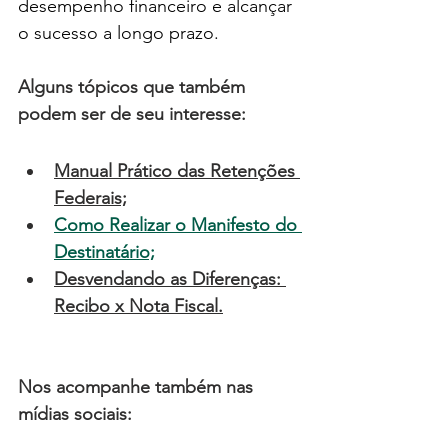
desempenho financeiro e alcançar 
o sucesso a longo prazo.
Alguns tópicos que também 
podem ser de seu interesse:
Manual Prático das Retenções 
Federais;
Como Realizar o Manifesto do 
Destinatário;
Desvendando as Diferenças: 
Recibo x Nota Fiscal
.
Nos acompanhe também nas 
mídias sociais: