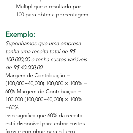
Multiplique o resultado por 
100 para obter a porcentagem.
Exemplo:
Suponhamos que uma empresa 
tenha uma receita total de R$ 
100.000,00 e tenha custos variáveis 
de R$ 40.000,00.
Margem de Contribuição = 
(100,000−40,000) 100,000 × 100% = 
60% Margem de Contribuição = 
100,000 (100,000−40,000) ​× 100% 
=60%
Isso significa que 60% da receita 
está disponível para cobrir custos 
fixos e contribuir para o lucro 