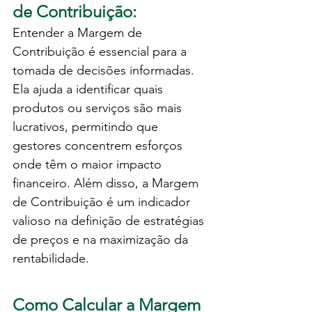
de Contribuição:
Entender a Margem de 
Contribuição é essencial para a 
tomada de decisões informadas. 
Ela ajuda a identificar quais 
produtos ou serviços são mais 
lucrativos, permitindo que 
gestores concentrem esforços 
onde têm o maior impacto 
financeiro. Além disso, a Margem 
de Contribuição é um indicador 
valioso na definição de estratégias 
de preços e na maximização da 
rentabilidade.
Como Calcular a Margem 