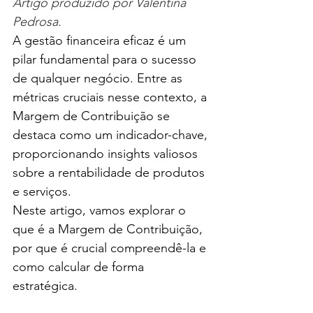
Artigo produzido por Valentina 
Pedrosa.
A gestão financeira eficaz é um 
pilar fundamental para o sucesso 
de qualquer negócio. Entre as 
métricas cruciais nesse contexto, a 
Margem de Contribuição se 
destaca como um indicador-chave, 
proporcionando insights valiosos 
sobre a rentabilidade de produtos 
e serviços. 
Neste artigo, vamos explorar o 
que é a Margem de Contribuição, 
por que é crucial compreendê-la e 
como calcular de forma 
estratégica.