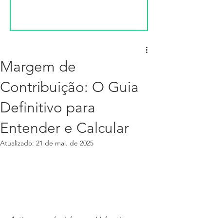
Margem de
Contribuição: O Guia
Definitivo para
Entender e Calcular
Atualizado:
21 de mai. de 2025