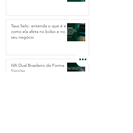
Taxa Selic: entenda o que é e
como ela afeta no bolso e no
seu negócio
IVA Dual Brasileiro de Forma
Simples
notícias: