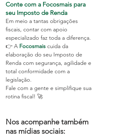
Conte com a Focosmais para 
seu Imposto de Renda
Em meio a tantas obrigações 
fiscais, contar com apoio 
especializado faz toda a diferença.
👉 A
Focosmais
 cuida da 
elaboração do seu Imposto de 
Renda com segurança, agilidade e 
total conformidade com a 
legislação.
Fale com a gente e simplifique sua 
rotina fiscal! 🚀
Nos acompanhe também 
nas mídias sociais: