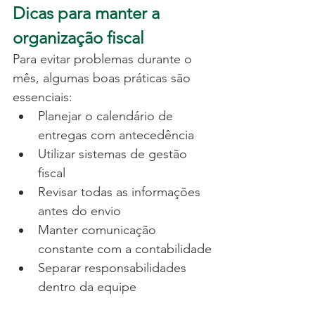
Dicas para manter a 
organização fiscal
Para evitar problemas durante o 
mês, algumas boas práticas são 
essenciais:
Planejar o calendário de 
entregas com antecedência
Utilizar sistemas de gestão 
fiscal
Revisar todas as informações 
antes do envio
Manter comunicação 
constante com a contabilidade
Separar responsabilidades 
dentro da equipe