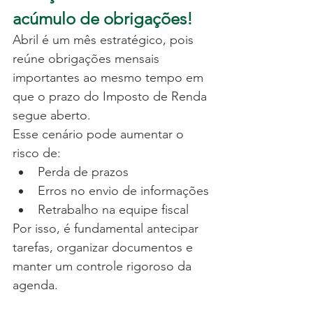
acúmulo de obrigações!
Abril é um mês estratégico, pois 
reúne obrigações mensais 
importantes ao mesmo tempo em 
que o prazo do Imposto de Renda 
segue aberto.
Esse cenário pode aumentar o 
risco de:
Perda de prazos
Erros no envio de informações
Retrabalho na equipe fiscal
Por isso, é fundamental antecipar 
tarefas, organizar documentos e 
manter um controle rigoroso da 
agenda.