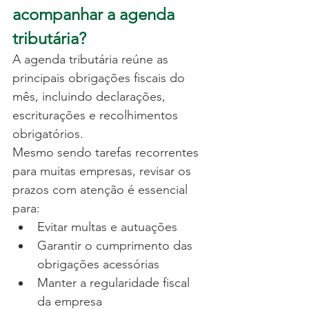
acompanhar a agenda 
tributária?
A agenda tributária reúne as 
principais obrigações fiscais do 
mês, incluindo declarações, 
escriturações e recolhimentos 
obrigatórios.
Mesmo sendo tarefas recorrentes 
para muitas empresas, revisar os 
prazos com atenção é essencial 
para:
Evitar multas e autuações
Garantir o cumprimento das 
obrigações acessórias
Manter a regularidade fiscal 
da empresa