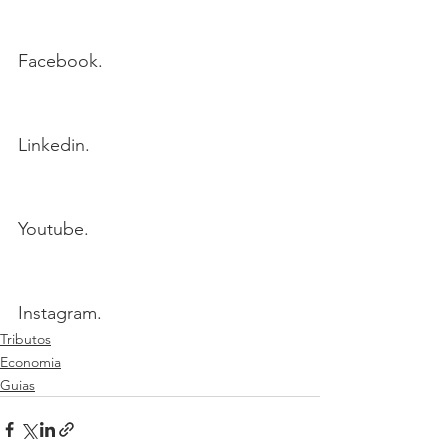
Facebook.
Linkedin.
Youtube.
Instagram.
Tributos
Economia
Guias