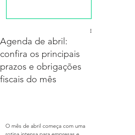
Agenda de abril:
confira os principais
prazos e obrigações
fiscais do mês
O mês de abril começa com uma 
rotina intensa para empresas e 