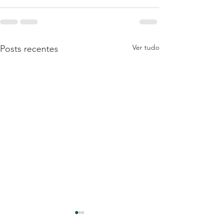
Ver tudo
Posts recentes