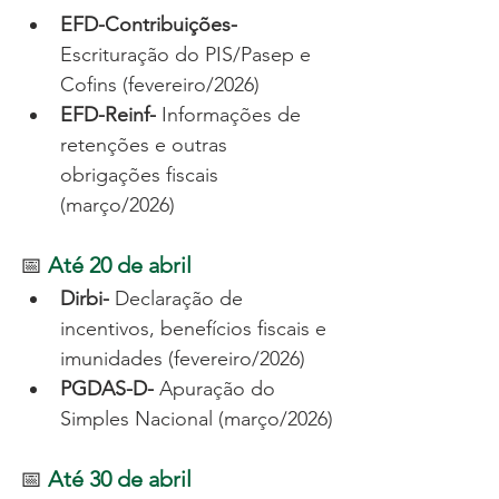
EFD-Contribuições-
Escrituração do PIS/Pasep e 
Cofins (fevereiro/2026)
EFD-Reinf- 
Informações de 
retenções e outras 
obrigações fiscais 
(março/2026)
📅 
Até 20 de abril
Dirbi- 
Declaração de 
incentivos, benefícios fiscais e 
imunidades (fevereiro/2026)
PGDAS-D- 
Apuração do 
Simples Nacional (março/2026)
📅 
Até 30 de abril