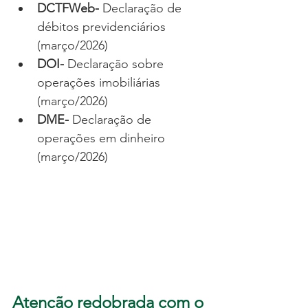
DCTFWeb- 
Declaração de 
débitos previdenciários 
(março/2026)
DOI- 
Declaração sobre 
operações imobiliárias 
(março/2026)
DME- 
Declaração de 
operações em dinheiro 
(março/2026)
Atenção redobrada com o 