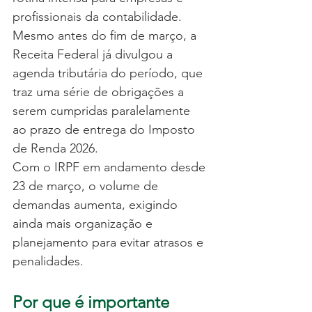
profissionais da contabilidade. 
Mesmo antes do fim de março, a 
Receita Federal já divulgou a 
agenda tributária do período, que 
traz uma série de obrigações a 
serem cumpridas paralelamente 
ao prazo de entrega do Imposto 
de Renda 2026.
Com o IRPF em andamento desde 
23 de março, o volume de 
demandas aumenta, exigindo 
ainda mais organização e 
planejamento para evitar atrasos e 
penalidades.
Por que é importante 