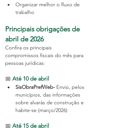
Organizar melhor o fluxo de 
trabalho
Principais obrigações de 
abril de 2026
Confira os principais 
compromissos fiscais do mês para 
pessoas jurídicas:
📅 
Até 10 de abril
SisObraPrefWeb- 
Envio, pelos 
municípios, das informações 
sobre alvarás de construção e 
habite-se (março/2026)
📅 
Até 15 de abril