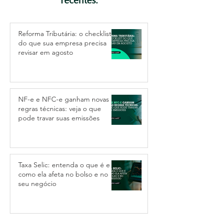
recentes:
Reforma Tributária: o checklist
do que sua empresa precisa
revisar em agosto
NF-e e NFC-e ganham novas
regras técnicas: veja o que
pode travar suas emissões
Taxa Selic: entenda o que é e
como ela afeta no bolso e no
seu negócio