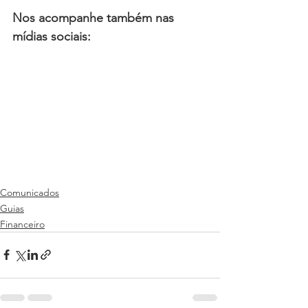
Nos acompanhe também nas 
mídias sociais:
Comunicados
Guias
Financeiro