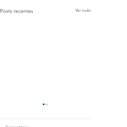
Ver tudo
Posts recentes