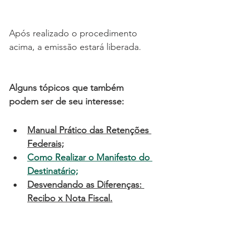
Após realizado o procedimento 
acima, a emissão estará liberada.
Alguns tópicos que também 
podem ser de seu interesse:
Manual Prático das Retenções 
Federais;
Como Realizar o Manifesto do 
Destinatário;
Desvendando as Diferenças: 
Recibo x Nota Fiscal
.