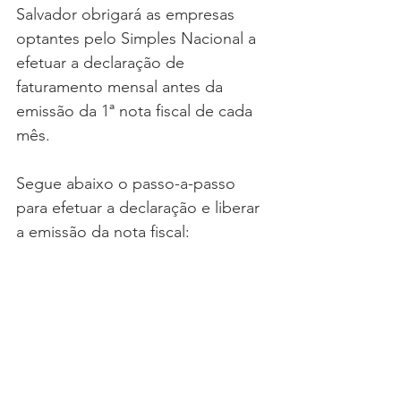
Salvador obrigará as empresas 
optantes pelo Simples Nacional a 
efetuar a declaração de 
faturamento mensal antes da 
emissão da 1ª nota fiscal de cada 
mês.
Segue abaixo o passo-a-passo 
para efetuar a declaração e liberar 
a emissão da nota fiscal: