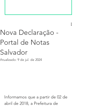
Nova Declaração -
Portal de Notas
Salvador
Atualizado:
9 de jul. de 2024
Informamos que a partir de 02 de 
abril de 2018, a Prefeitura de 